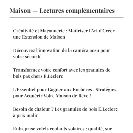
Maison — Lectures complémentaires
Créativité et Maçonnerie : Maîtriser l'Art d'Créer
une Extension de Maison
Découvrez l'innovation de la caméra aosu pour
votre sécurité
Transformez votre confort avec les granulés de
bois pas chers E.Leclerc
L'Essentiel pour Gagner aux Enchères : Stratégies
pour Acquérir Votre Maison de Rêve !
Besoin de chaleur ? Les granulés de bois E.Leclerc
à prix malin
Entreprise volets roulants solaires : qualité, sur