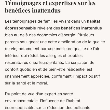
Témoignages et expertises sur les
bénéfices inattendus
Les témoignages de familles vivant dans un
habitat
écoresponsable
révèlent des
bénéfices inattendus
bien au-delà des économies d’énergie. Plusieurs
parents soulignent une nette amélioration de la qualité
de vie, notamment par une meilleure qualité de l’air
intérieur qui réduit les allergies et troubles
respiratoires chez leurs enfants. La sensation de
confort quotidien et de bien-être résidentiel est
unanimement appréciée, confirmant l’impact positif
sur la santé et le moral.
Du point de vue d’un expert en santé
environnementale, l’influence de l’habitat
écoresponsable sur la réduction des polluants