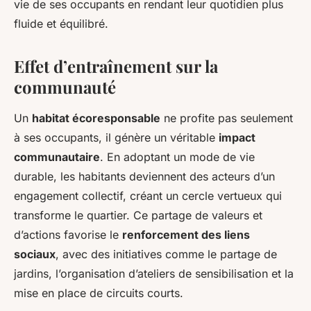
vie de ses occupants en rendant leur quotidien plus
fluide et équilibré.
Effet d’entraînement sur la
communauté
Un
habitat écoresponsable
ne profite pas seulement
à ses occupants, il génère un véritable
impact
communautaire
. En adoptant un mode de vie
durable, les habitants deviennent des acteurs d’un
engagement collectif, créant un cercle vertueux qui
transforme le quartier. Ce partage de valeurs et
d’actions favorise le
renforcement des liens
sociaux
, avec des initiatives comme le partage de
jardins, l’organisation d’ateliers de sensibilisation et la
mise en place de circuits courts.