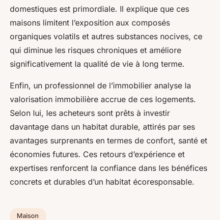
domestiques est primordiale. Il explique que ces
maisons limitent l’exposition aux composés
organiques volatils et autres substances nocives, ce
qui diminue les risques chroniques et améliore
significativement la qualité de vie à long terme.
Enfin, un professionnel de l’immobilier analyse la
valorisation immobilière accrue de ces logements.
Selon lui, les acheteurs sont prêts à investir
davantage dans un habitat durable, attirés par ses
avantages surprenants en termes de confort, santé et
économies futures. Ces retours d’expérience et
expertises renforcent la confiance dans les bénéfices
concrets et durables d’un habitat écoresponsable.
Maison