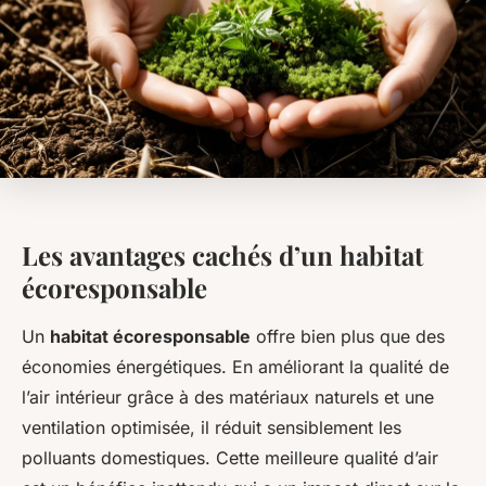
Les avantages cachés d’un habitat
écoresponsable
Un
habitat écoresponsable
offre bien plus que des
économies énergétiques. En améliorant la qualité de
l’air intérieur grâce à des matériaux naturels et une
ventilation optimisée, il réduit sensiblement les
polluants domestiques. Cette meilleure qualité d’air