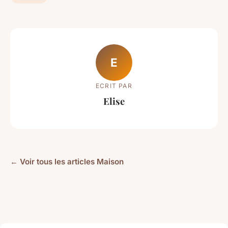
E
ECRIT PAR
Elise
← Voir tous les articles Maison