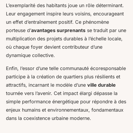
L’exemplarité des habitants joue un rôle déterminant.
Leur engagement inspire leurs voisins, encourageant
un effet d’entraînement positif. Ce phénomène
porteuse d’
avantages surprenants
se traduit par une
multiplication des projets durables à l’échelle locale,
où chaque foyer devient contributeur d’une
dynamique collective.
Enfin, l’essor d’une telle communauté écoresponsable
participe à la création de quartiers plus résilients et
attractifs, incarnant le modèle d’une
ville durable
tournée vers l’avenir. Cet impact élargi dépasse la
simple performance énergétique pour répondre à des
enjeux humains et environnementaux, fondamentaux
dans la coexistence urbaine moderne.