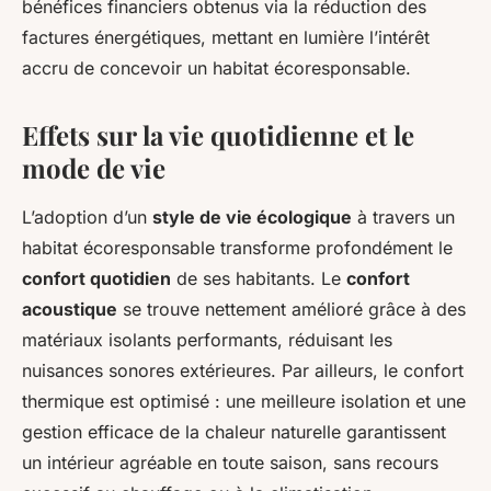
bénéfices financiers obtenus via la réduction des
factures énergétiques, mettant en lumière l’intérêt
accru de concevoir un habitat écoresponsable.
Effets sur la vie quotidienne et le
mode de vie
L’adoption d’un
style de vie écologique
à travers un
habitat écoresponsable transforme profondément le
confort quotidien
de ses habitants. Le
confort
acoustique
se trouve nettement amélioré grâce à des
matériaux isolants performants, réduisant les
nuisances sonores extérieures. Par ailleurs, le confort
thermique est optimisé : une meilleure isolation et une
gestion efficace de la chaleur naturelle garantissent
un intérieur agréable en toute saison, sans recours