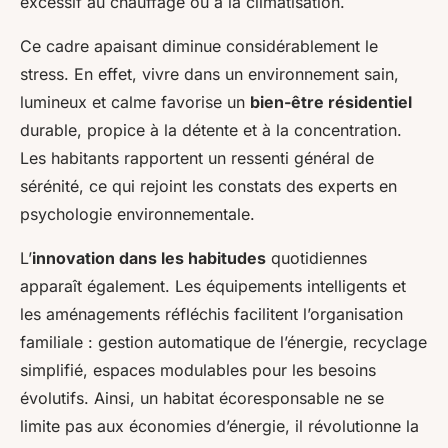
excessif au chauffage ou à la climatisation.
Ce cadre apaisant diminue considérablement le
stress. En effet, vivre dans un environnement sain,
lumineux et calme favorise un
bien-être résidentiel
durable, propice à la détente et à la concentration.
Les habitants rapportent un ressenti général de
sérénité, ce qui rejoint les constats des experts en
psychologie environnementale.
L’
innovation dans les habitudes
quotidiennes
apparaît également. Les équipements intelligents et
les aménagements réfléchis facilitent l’organisation
familiale : gestion automatique de l’énergie, recyclage
simplifié, espaces modulables pour les besoins
évolutifs. Ainsi, un habitat écoresponsable ne se
limite pas aux économies d’énergie, il révolutionne la