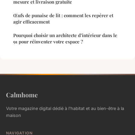
mesure et livraison gratuite
Œufs de punaise de lit : comment les repérer et
agir efficacement
Pourquoi choisir un architecte d’intérieur dans le
91 pour réinventer votre espace ?
Calmhome
Votre magazine digital dédié à l'habitat et au bien-être à la
maison
NAVIGATION