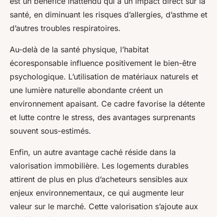
est un bénéfice inattendu qui a un impact direct sur la
santé, en diminuant les risques d’allergies, d’asthme et
d’autres troubles respiratoires.
Au-delà de la santé physique, l’habitat
écoresponsable influence positivement le bien-être
psychologique. L’utilisation de matériaux naturels et
une lumière naturelle abondante créent un
environnement apaisant. Ce cadre favorise la détente
et lutte contre le stress, des avantages surprenants
souvent sous-estimés.
Enfin, un autre avantage caché réside dans la
valorisation immobilière. Les logements durables
attirent de plus en plus d’acheteurs sensibles aux
enjeux environnementaux, ce qui augmente leur
valeur sur le marché. Cette valorisation s’ajoute aux