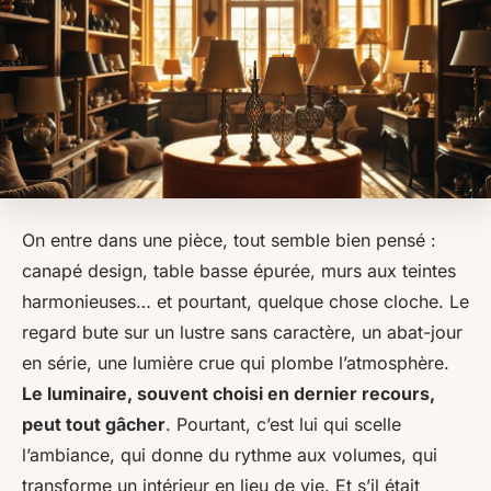
On entre dans une pièce, tout semble bien pensé :
canapé design, table basse épurée, murs aux teintes
harmonieuses… et pourtant, quelque chose cloche. Le
regard bute sur un lustre sans caractère, un abat-jour
en série, une lumière crue qui plombe l’atmosphère.
Le luminaire, souvent choisi en dernier recours,
peut tout gâcher
. Pourtant, c’est lui qui scelle
l’ambiance, qui donne du rythme aux volumes, qui
transforme un intérieur en lieu de vie. Et s’il était