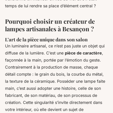
temps de lui rendre sa place d’élément central ?
Pourquoi choisir un créateur de
lampes artisanales à Besançon ?
L’art de la pièce unique dans son salon
Un luminaire artisanal, ce n’est pas juste un objet qui
diffuse de la lumière. C’est une
pièce de caractère
,
façonnée à la main, portée par l’émotion du geste.
Contrairement à la production de masse, chaque
détail compte : le grain du bois, la courbe du métal,
la texture de la céramique. Posséder une lampe faite
main, c’est aussi adopter une histoire, celle de son
fabricant, de son matériau, de son processus de
création. Cette singularité s’invite directement dans
votre intérieur, où elle devient un sujet de