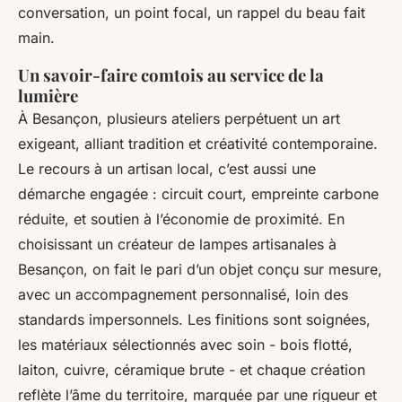
conversation, un point focal, un rappel du beau fait
main.
Un savoir-faire comtois au service de la
lumière
À Besançon, plusieurs ateliers perpétuent un art
exigeant, alliant tradition et créativité contemporaine.
Le recours à un artisan local, c’est aussi une
démarche engagée : circuit court, empreinte carbone
réduite, et soutien à l’économie de proximité. En
choisissant un créateur de lampes artisanales à
Besançon, on fait le pari d’un objet conçu sur mesure,
avec un accompagnement personnalisé, loin des
standards impersonnels. Les finitions sont soignées,
les matériaux sélectionnés avec soin - bois flotté,
laiton, cuivre, céramique brute - et chaque création
reflète l’âme du territoire, marquée par une rigueur et