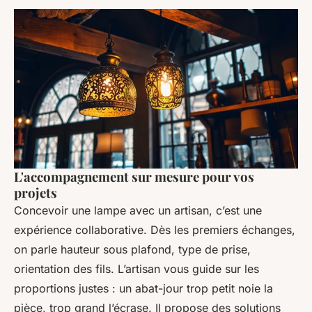
L'accompagnement sur mesure pour vos
projets
Concevoir une lampe avec un artisan, c’est une
expérience collaborative. Dès les premiers échanges,
on parle hauteur sous plafond, type de prise,
orientation des fils. L’artisan vous guide sur les
proportions justes : un abat-jour trop petit noie la
pièce, trop grand l’écrase. Il propose des solutions