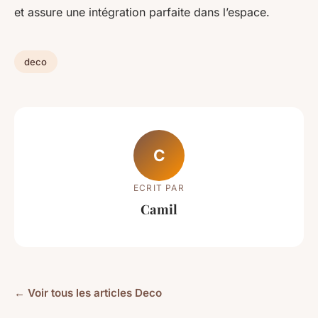
et assure une intégration parfaite dans l’espace.
deco
C
ECRIT PAR
Camil
← Voir tous les articles Deco