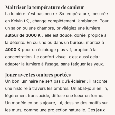
Maîtriser la température de couleur
La lumière n’est pas neutre. Sa température, mesurée
en Kelvin (K), change complètement l’ambiance. Pour
un salon ou une chambre, privilégiez une lumière
autour de 3000 K
: elle est douce, dorée, propice à
la détente. En cuisine ou dans un bureau, montez à
4000 K
pour un éclairage plus vif, propice à la
concentration. Le confort visuel, c’est aussi cela :
adapter la lumière à l’usage, sans fatiguer les yeux.
Jouer avec les ombres portées
Un bon luminaire ne sert pas qu’à éclairer : il raconte
une histoire à travers les ombres. Un abat-jour en lin,
légèrement translucide, diffuse une lueur uniforme.
Un modèle en bois ajouré, lui, dessine des motifs sur
les murs, comme une projection naturelle. Ces
jeux