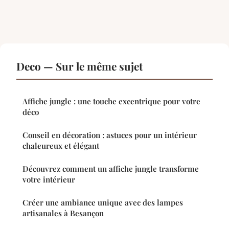
Deco — Sur le même sujet
Affiche jungle : une touche excentrique pour votre
déco
Conseil en décoration : astuces pour un intérieur
chaleureux et élégant
Découvrez comment un affiche jungle transforme
votre intérieur
Créer une ambiance unique avec des lampes
artisanales à Besançon