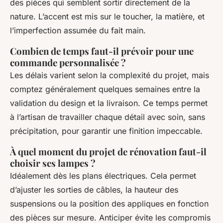
des pièces qui semblent sortir directement de la
nature. L’accent est mis sur le toucher, la matière, et
l’imperfection assumée du fait main.
Combien de temps faut-il prévoir pour une
commande personnalisée ?
Les délais varient selon la complexité du projet, mais
comptez généralement quelques semaines entre la
validation du design et la livraison. Ce temps permet
à l’artisan de travailler chaque détail avec soin, sans
précipitation, pour garantir une finition impeccable.
À quel moment du projet de rénovation faut-il
choisir ses lampes ?
Idéalement dès les plans électriques. Cela permet
d’ajuster les sorties de câbles, la hauteur des
suspensions ou la position des appliques en fonction
des pièces sur mesure. Anticiper évite les compromis