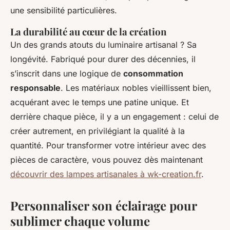
une sensibilité particulières.
La durabilité au cœur de la création
Un des grands atouts du luminaire artisanal ? Sa
longévité. Fabriqué pour durer des décennies, il
s’inscrit dans une logique de
consommation
responsable
. Les matériaux nobles vieillissent bien,
acquérant avec le temps une patine unique. Et
derrière chaque pièce, il y a un engagement : celui de
créer autrement, en privilégiant la qualité à la
quantité. Pour transformer votre intérieur avec des
pièces de caractère, vous pouvez dès maintenant
découvrir des lampes artisanales à wk-creation.fr
.
Personnaliser son éclairage pour
sublimer chaque volume