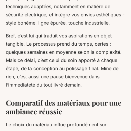
techniques adaptées, notamment en matière de
sécurité électrique, et intègre vos envies esthétiques -
style bohème, ligne épurée, touche industrielle.
Bref, c’est lui qui traduit vos aspirations en objet
tangible. Le processus prend du temps, certes :
quelques semaines en moyenne selon la complexité.
Mais ce délai, c’est celui du soin apporté à chaque
étape, de la conception au polissage final. Mine de
rien, c’est aussi une pause bienvenue dans
l’immédiateté du tout livré demain.
Comparatif des matériaux pour une
ambiance réussie
Le choix du matériau influe profondément sur