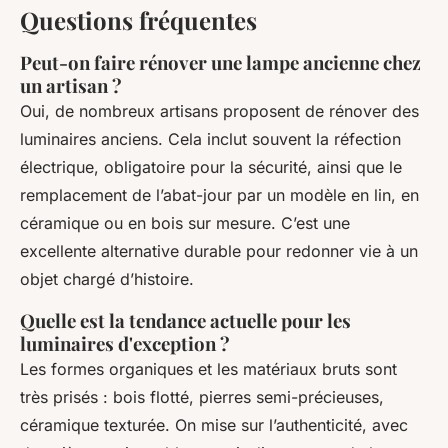
Questions fréquentes
Peut-on faire rénover une lampe ancienne chez
un artisan ?
Oui, de nombreux artisans proposent de rénover des
luminaires anciens. Cela inclut souvent la réfection
électrique, obligatoire pour la sécurité, ainsi que le
remplacement de l’abat-jour par un modèle en lin, en
céramique ou en bois sur mesure. C’est une
excellente alternative durable pour redonner vie à un
objet chargé d’histoire.
Quelle est la tendance actuelle pour les
luminaires d'exception ?
Les formes organiques et les matériaux bruts sont
très prisés : bois flotté, pierres semi-précieuses,
céramique texturée. On mise sur l’authenticité, avec