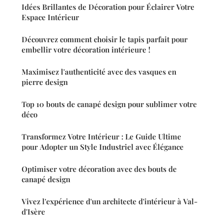
Idées Brillantes de Décoration pour Éclairer Votre
Espace Intérieur
Découvrez comment choisir le tapis parfait pour
embellir votre décoration intérieure !
Maximisez l'authenticité avec des vasques en
pierre design
Top 10 bouts de canapé design pour sublimer votre
déco
Transformez Votre Intérieur : Le Guide Ultime
pour Adopter un Style Industriel avec Élégance
Optimiser votre décoration avec des bouts de
canapé design
Vivez l'expérience d'un architecte d'intérieur à Val-
d'Isère