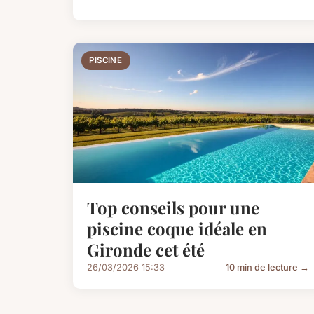
PISCINE
Top conseils pour une
piscine coque idéale en
Gironde cet été
26/03/2026 15:33
10 min de lecture →