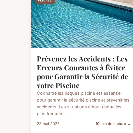
PISCINE
Prévenez les Accidents : Les
Erreurs Courantes à Éviter
pour Garantir la Sécurité de
votre Piscine
Connaître les risques piscine est essentiel
pour garantir la sécurité piscine et prévenir les
accidents. Les situations à haut risque les
plus fréquen...
23 mai 2025
10 min de lecture →