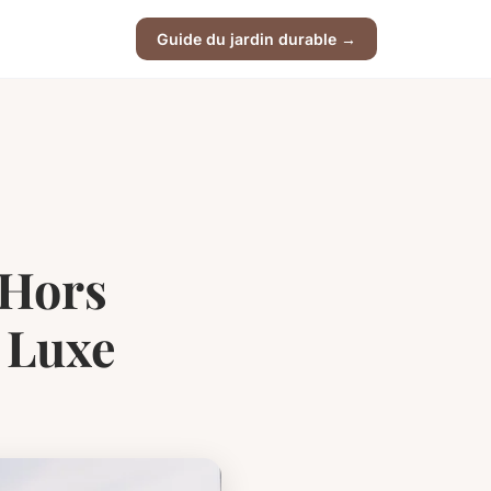
Guide du jardin durable →
 Hors
 Luxe