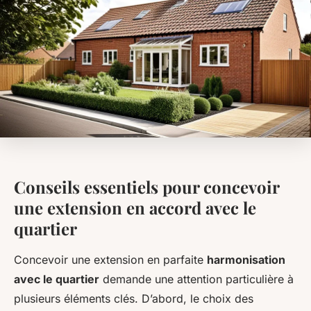
Conseils essentiels pour concevoir
une extension en accord avec le
quartier
Concevoir une extension en parfaite
harmonisation
avec le quartier
demande une attention particulière à
plusieurs éléments clés. D’abord, le choix des