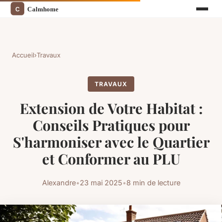
Accueil
›
Travaux
TRAVAUX
Extension de Votre Habitat :
Conseils Pratiques pour
S'harmoniser avec le Quartier
et Conformer au PLU
Alexandre
•
23 mai 2025
•
8 min de lecture