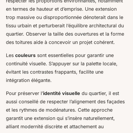
respecter les proportions environnantes, notamment
en termes de hauteur et d’emprise. Une extension
trop massive ou disproportionnée dénoterait dans le
tissu urbain et perturberait l’équilibre architectural du
quartier. Observer la taille des ouvertures et la forme
des toitures aide à concevoir un projet cohérent.
Les
couleurs
sont essentielles pour garantir une
continuité visuelle. S’appuyer sur la palette locale,
évitant les contrastes frappants, facilite une
intégration élégante.
Pour préserver l’
identité visuelle
du quartier, il est
aussi conseillé de respecter l’alignement des façades
et les rythmes de modénatures. Cette approche
garantit une extension qui s’insère naturellement,
alliant modernité discrète et attachement au