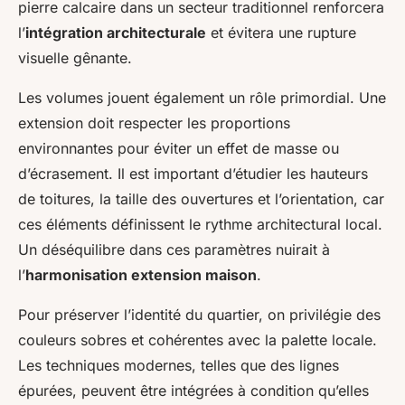
pierre calcaire dans un secteur traditionnel renforcera
l’
intégration architecturale
et évitera une rupture
visuelle gênante.
Les volumes jouent également un rôle primordial. Une
extension doit respecter les proportions
environnantes pour éviter un effet de masse ou
d’écrasement. Il est important d’étudier les hauteurs
de toitures, la taille des ouvertures et l’orientation, car
ces éléments définissent le rythme architectural local.
Un déséquilibre dans ces paramètres nuirait à
l’
harmonisation extension maison
.
Pour préserver l’identité du quartier, on privilégie des
couleurs sobres et cohérentes avec la palette locale.
Les techniques modernes, telles que des lignes
épurées, peuvent être intégrées à condition qu’elles