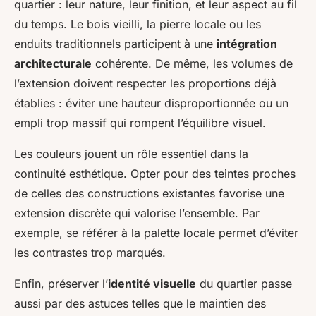
quartier : leur nature, leur finition, et leur aspect au fil
du temps. Le bois vieilli, la pierre locale ou les
enduits traditionnels participent à une
intégration
architecturale
cohérente. De même, les volumes de
l’extension doivent respecter les proportions déjà
établies : éviter une hauteur disproportionnée ou un
empli trop massif qui rompent l’équilibre visuel.
Les couleurs jouent un rôle essentiel dans la
continuité esthétique. Opter pour des teintes proches
de celles des constructions existantes favorise une
extension discrète qui valorise l’ensemble. Par
exemple, se référer à la palette locale permet d’éviter
les contrastes trop marqués.
Enfin, préserver l’
identité visuelle
du quartier passe
aussi par des astuces telles que le maintien des