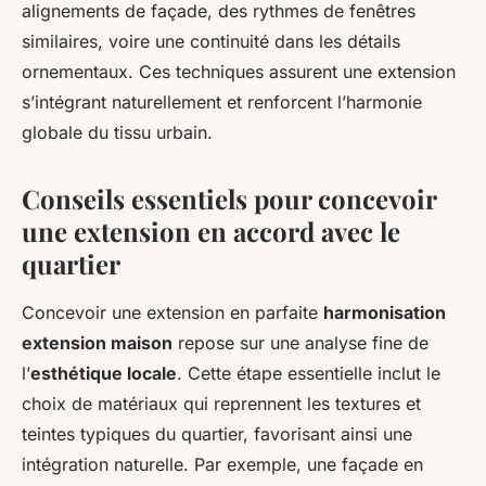
alignements de façade, des rythmes de fenêtres
similaires, voire une continuité dans les détails
ornementaux. Ces techniques assurent une extension
s’intégrant naturellement et renforcent l’harmonie
globale du tissu urbain.
Conseils essentiels pour concevoir
une extension en accord avec le
quartier
Concevoir une extension en parfaite
harmonisation
extension maison
repose sur une analyse fine de
l’
esthétique locale
. Cette étape essentielle inclut le
choix de matériaux qui reprennent les textures et
teintes typiques du quartier, favorisant ainsi une
intégration naturelle. Par exemple, une façade en