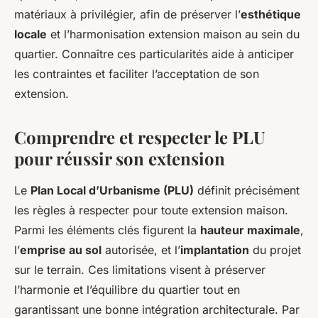
matériaux à privilégier, afin de préserver l’
esthétique
locale
et l’harmonisation extension maison au sein du
quartier. Connaître ces particularités aide à anticiper
les contraintes et faciliter l’acceptation de son
extension.
Comprendre et respecter le PLU
pour réussir son extension
Le
Plan Local d’Urbanisme (PLU)
définit précisément
les règles à respecter pour toute extension maison.
Parmi les éléments clés figurent la
hauteur maximale
,
l’
emprise au sol
autorisée, et l’
implantation
du projet
sur le terrain. Ces limitations visent à préserver
l’harmonie et l’équilibre du quartier tout en
garantissant une bonne intégration architecturale. Par