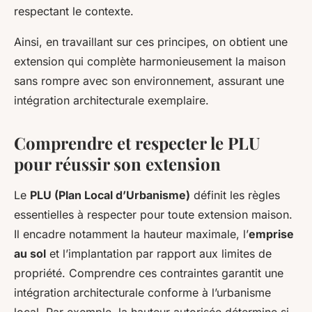
respectant le contexte.
Ainsi, en travaillant sur ces principes, on obtient une
extension qui complète harmonieusement la maison
sans rompre avec son environnement, assurant une
intégration architecturale exemplaire.
Comprendre et respecter le PLU
pour réussir son extension
Le
PLU (Plan Local d’Urbanisme)
définit les règles
essentielles à respecter pour toute extension maison.
Il encadre notamment la hauteur maximale, l’
emprise
au sol
et l’implantation par rapport aux limites de
propriété. Comprendre ces contraintes garantit une
intégration architecturale conforme à l’urbanisme
local. Par exemple, la hauteur autorisée détermine si