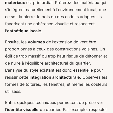
matériaux
est primordial. Préférez des matériaux qui
s’intègrent naturellement à l’environnement local, que
ce soit la pierre, le bois ou des enduits adaptés. Ils
favorisent une cohérence visuelle et respectent
l’
esthétique locale
.
Ensuite, les
volumes
de l’extension doivent être
proportionnés à ceux des constructions voisines. Un
édifice trop massif ou trop haut risque de détonner et
de nuire à l’équilibre architectural du quartier.
L’analyse du style existant est donc essentielle pour
réussir cette
intégration architecturale
. Observez les
formes de toitures, les fenêtres, et même les couleurs
utilisées.
Enfin, quelques techniques permettent de préserver
l’
identité visuelle
du quartier. Par exemple, respecter