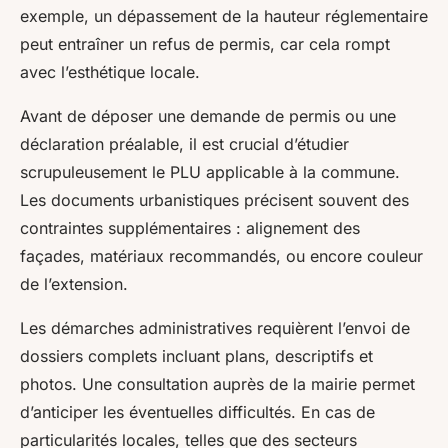
exemple, un dépassement de la hauteur réglementaire
peut entraîner un refus de permis, car cela rompt
avec l’esthétique locale.
Avant de déposer une demande de permis ou une
déclaration préalable, il est crucial d’étudier
scrupuleusement le PLU applicable à la commune.
Les documents urbanistiques précisent souvent des
contraintes supplémentaires : alignement des
façades, matériaux recommandés, ou encore couleur
de l’extension.
Les démarches administratives requièrent l’envoi de
dossiers complets incluant plans, descriptifs et
photos. Une consultation auprès de la mairie permet
d’anticiper les éventuelles difficultés. En cas de
particularités locales, telles que des secteurs