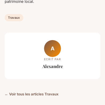
patrimoine local.
Travaux
A
ECRIT PAR
Alexandre
← Voir tous les articles Travaux