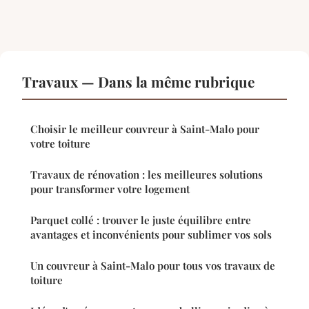
Travaux — Dans la même rubrique
Choisir le meilleur couvreur à Saint-Malo pour
votre toiture
Travaux de rénovation : les meilleures solutions
pour transformer votre logement
Parquet collé : trouver le juste équilibre entre
avantages et inconvénients pour sublimer vos sols
Un couvreur à Saint-Malo pour tous vos travaux de
toiture