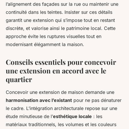
l’alignement des façades sur la rue ou maintenir une
continuité dans les teintes. Insister sur ces détails
garantit une extension qui s’impose tout en restant
discrète, et valorise ainsi le patrimoine local. Cette
approche évite les ruptures visuelles tout en
modernisant élégamment la maison.
Conseils essentiels pour concevoir
une extension en accord avec le
quartier
Concevoir une extension de maison demande une
harmonisation avec l’existant
pour ne pas dénaturer
le cadre. L’intégration architecturale repose sur une
étude minutieuse de l’
esthétique locale
: les
matériaux traditionnels, les volumes et les couleurs