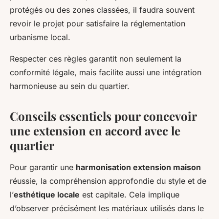
protégés ou des zones classées, il faudra souvent
revoir le projet pour satisfaire la réglementation
urbanisme local.
Respecter ces règles garantit non seulement la
conformité légale, mais facilite aussi une intégration
harmonieuse au sein du quartier.
Conseils essentiels pour concevoir
une extension en accord avec le
quartier
Pour garantir une
harmonisation extension maison
réussie, la compréhension approfondie du style et de
l’
esthétique locale
est capitale. Cela implique
d’observer précisément les matériaux utilisés dans le