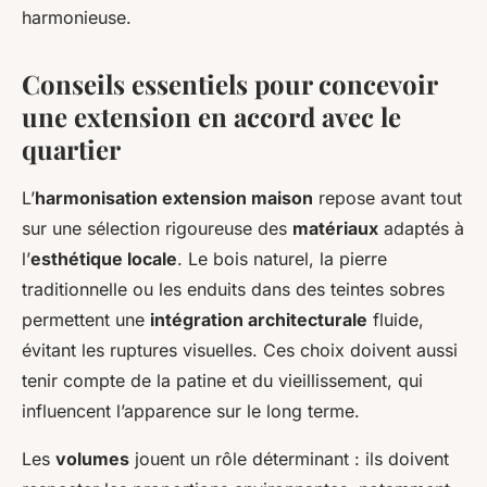
harmonieuse.
Conseils essentiels pour concevoir
une extension en accord avec le
quartier
L’
harmonisation extension maison
repose avant tout
sur une sélection rigoureuse des
matériaux
adaptés à
l’
esthétique locale
. Le bois naturel, la pierre
traditionnelle ou les enduits dans des teintes sobres
permettent une
intégration architecturale
fluide,
évitant les ruptures visuelles. Ces choix doivent aussi
tenir compte de la patine et du vieillissement, qui
influencent l’apparence sur le long terme.
Les
volumes
jouent un rôle déterminant : ils doivent