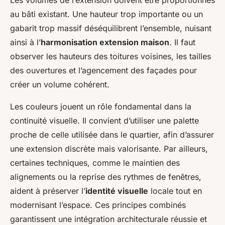
au bâti existant. Une hauteur trop importante ou un
gabarit trop massif déséquilibrent l’ensemble, nuisant
ainsi à l’
harmonisation extension maison
. Il faut
observer les hauteurs des toitures voisines, les tailles
des ouvertures et l’agencement des façades pour
créer un volume cohérent.
Les couleurs jouent un rôle fondamental dans la
continuité visuelle. Il convient d’utiliser une palette
proche de celle utilisée dans le quartier, afin d’assurer
une extension discrète mais valorisante. Par ailleurs,
certaines techniques, comme le maintien des
alignements ou la reprise des rythmes de fenêtres,
aident à préserver l’
identité visuelle
locale tout en
modernisant l’espace. Ces principes combinés
garantissent une intégration architecturale réussie et