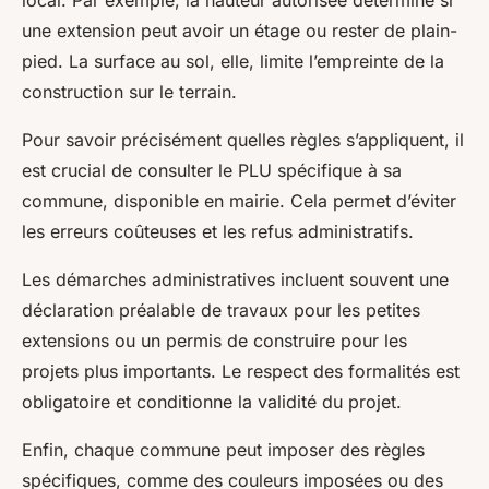
une extension peut avoir un étage ou rester de plain-
pied. La surface au sol, elle, limite l’empreinte de la
construction sur le terrain.
Pour savoir précisément quelles règles s’appliquent, il
est crucial de consulter le PLU spécifique à sa
commune, disponible en mairie. Cela permet d’éviter
les erreurs coûteuses et les refus administratifs.
Les démarches administratives incluent souvent une
déclaration préalable de travaux pour les petites
extensions ou un permis de construire pour les
projets plus importants. Le respect des formalités est
obligatoire et conditionne la validité du projet.
Enfin, chaque commune peut imposer des règles
spécifiques, comme des couleurs imposées ou des