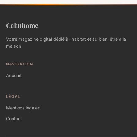
Calmhome
Votre magazine digital dédié à l'habitat et au bien-être à la
maison
NAVIGATION
Accueil
LÉGAL
Mentions légales
Contact