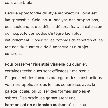
contraste brutal.
L’étude approfondie du style architectural local est
indispensable. Cela inclut l’analyse des proportions,
des hauteurs, et des détails décoratifs. Une extension
qui respecte ces codes s’intègre bien plus
naturellement. Observer les rythmes de fenêtres et les
toitures du quartier aide à concevoir un projet
cohérent.
Pour préserver l’
identité visuelle
du quartier,
certaines techniques sont efficaces : maintenir
l’alignement des façades au regard des constructions
voisines, appliquer des teintes cohérentes avec la
palette locale, ou utiliser des formes simples et
sobres. Ces pratiques garantissent une
harmonisation extension maison
réussie, un