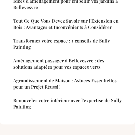
Idées d'aménagement pour embellir vos jardins à
Bellevesvre
Tout Ce Que Vous Devez Savoir sur l'Extension en
Bois : Avantages et Inconvénients à Considérer
Transformez votre espace : 5 conseils de Sully
Painting
Aménagement paysager à Bellevesvre : des
solutions adaptées pour vos espaces verts
Agrandissement de Maison : Astuces Essentielles
pour un Projet Réussi!
Renouveler votre intérieur avec l'expertise de Sully
Painting