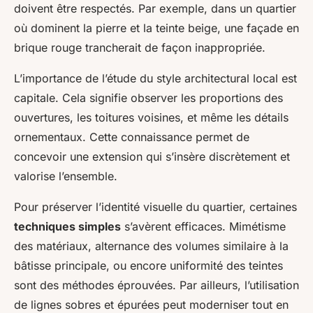
doivent être respectés. Par exemple, dans un quartier
où dominent la pierre et la teinte beige, une façade en
brique rouge trancherait de façon inappropriée.
L’importance de l’étude du style architectural local est
capitale. Cela signifie observer les proportions des
ouvertures, les toitures voisines, et même les détails
ornementaux. Cette connaissance permet de
concevoir une extension qui s’insère discrètement et
valorise l’ensemble.
Pour préserver l’identité visuelle du quartier, certaines
techniques simples
s’avèrent efficaces. Mimétisme
des matériaux, alternance des volumes similaire à la
bâtisse principale, ou encore uniformité des teintes
sont des méthodes éprouvées. Par ailleurs, l’utilisation
de lignes sobres et épurées peut moderniser tout en