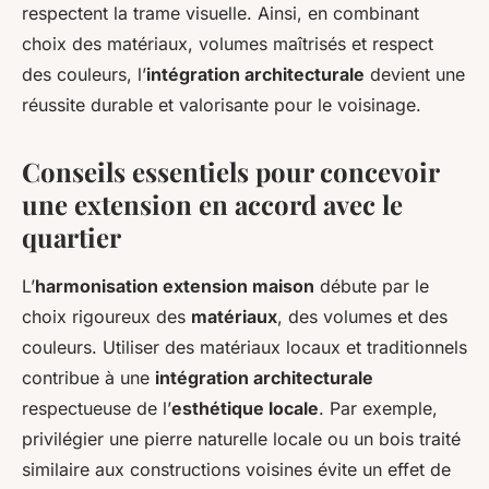
respectent la trame visuelle. Ainsi, en combinant
choix des matériaux, volumes maîtrisés et respect
des couleurs, l’
intégration architecturale
devient une
réussite durable et valorisante pour le voisinage.
Conseils essentiels pour concevoir
une extension en accord avec le
quartier
L’
harmonisation extension maison
débute par le
choix rigoureux des
matériaux
, des volumes et des
couleurs. Utiliser des matériaux locaux et traditionnels
contribue à une
intégration architecturale
respectueuse de l’
esthétique locale
. Par exemple,
privilégier une pierre naturelle locale ou un bois traité
similaire aux constructions voisines évite un effet de