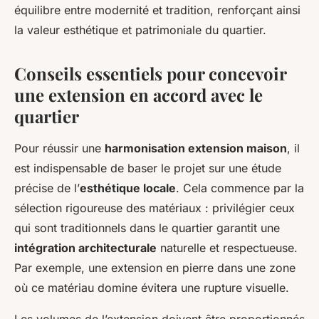
équilibre entre modernité et tradition, renforçant ainsi
la valeur esthétique et patrimoniale du quartier.
Conseils essentiels pour concevoir
une extension en accord avec le
quartier
Pour réussir une
harmonisation extension maison
, il
est indispensable de baser le projet sur une étude
précise de l’
esthétique locale
. Cela commence par la
sélection rigoureuse des matériaux : privilégier ceux
qui sont traditionnels dans le quartier garantit une
intégration architecturale
naturelle et respectueuse.
Par exemple, une extension en pierre dans une zone
où ce matériau domine évitera une rupture visuelle.
Les volumes de l’extension doivent être proportionnés